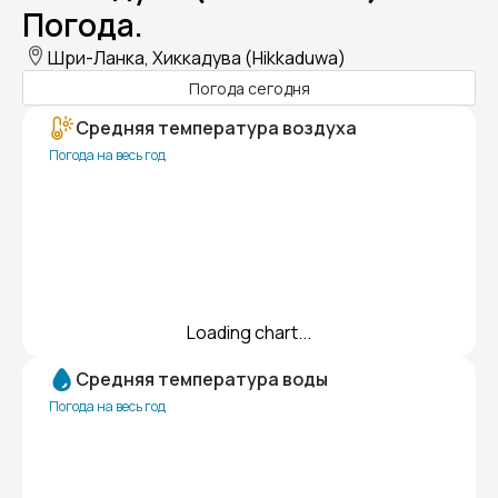
Погода.
Шри-Ланка, Хиккадува (Hikkaduwa)
Погода сегодня
Средняя температура воздуха
Погода на весь год
Loading chart...
Средняя температура воды
Погода на весь год