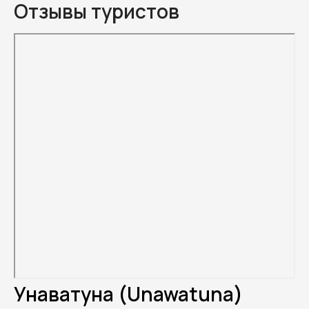
Отзывы туристов
Унаватуна (Unawatuna)