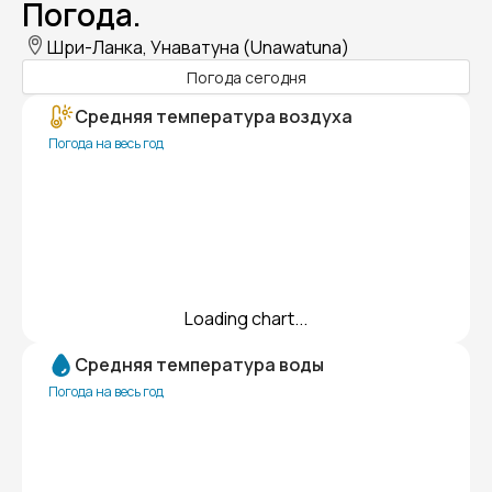
Погода.
Шри-Ланка, Унаватуна (Unawatuna)
Погода сегодня
Средняя температура воздуха
Погода на весь год
Loading chart...
Средняя температура воды
Погода на весь год