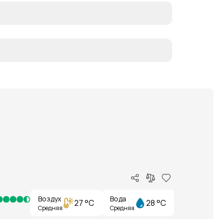
Воздух
Вода
27 °C
28 °C
Средняя
Средняя