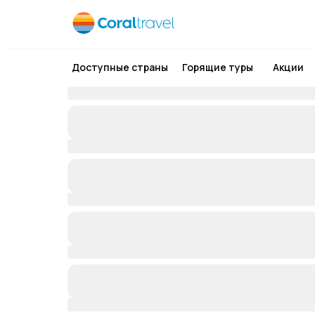
Доступные страны
Горящие туры
Акции