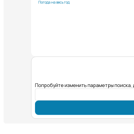
Погода на весь год
Попробуйте изменить параметры поиска, 