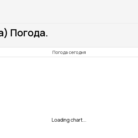
a) Погода.
Погода сегодня
Loading chart...