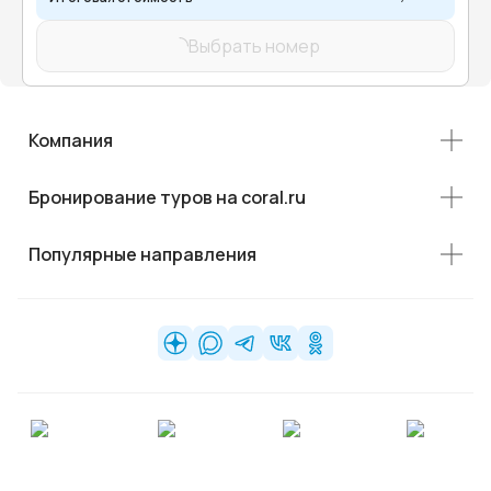
Выбрать номер
Компания
Бронирование туров на coral.ru
Популярные направления