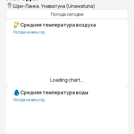
Шри-Ланка, Унаватуна (Unawatuna)
Погода сегодня
Средняя температура воздуха
Погода на весь год
Loading chart...
Средняя температура воды
Погода на весь год