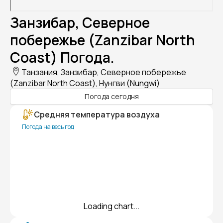
Занзибар, Северное
побережье (Zanzibar North
Coast) Погода.
Танзания, Занзибар, Северное побережье
(Zanzibar North Coast), Нунгви (Nungwi)
Погода сегодня
Средняя температура воздуха
Погода на весь год
Loading chart...