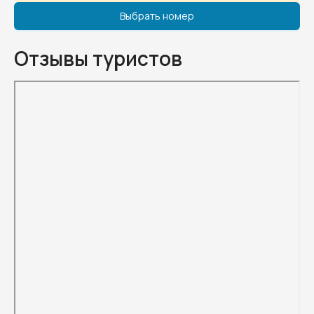
Выбрать номер
Отзывы туристов