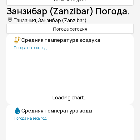
Занзибар (Zanzibar) Погода.
Танзания, Занзибар (Zanzibar)
Погода сегодня
Средняя температура воздуха
Погода на весь год
Loading chart...
Средняя температура воды
Погода на весь год