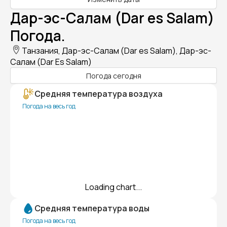
Дар-эс-Салам (Dar es Salam)
Погода.
Танзания, Дар-эс-Салам (Dar es Salam), Дар-эс-
Салам (Dar Es Salam)
Погода сегодня
Средняя температура воздуха
Погода на весь год
Loading chart...
Средняя температура воды
Погода на весь год