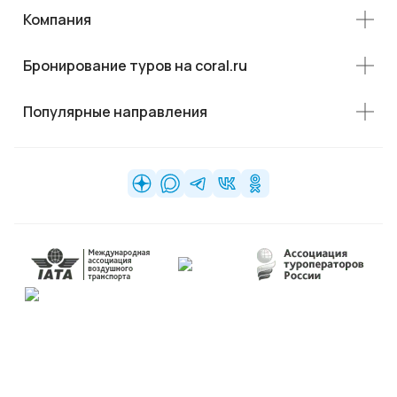
Компания
Бронирование туров на coral.ru
Популярные направления