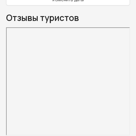
Отзывы туристов