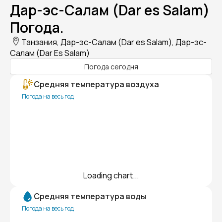
Дар-эс-Салам (Dar es Salam)
Погода.
Танзания, Дар-эс-Салам (Dar es Salam), Дар-эс-
Салам (Dar Es Salam)
Погода сегодня
Средняя температура воздуха
Погода на весь год
Loading chart...
Средняя температура воды
Погода на весь год