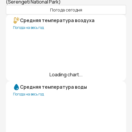
(Serengeti National Park)
Погода сегодня
Средняя температура воздуха
Погода на весь год
Loading chart...
Средняя температура воды
Погода на весь год