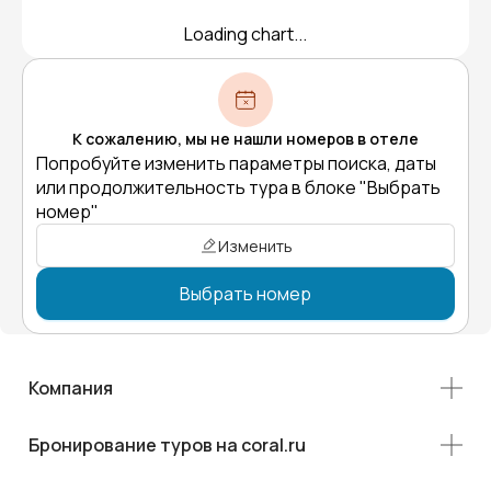
Loading chart...
К сожалению, мы не нашли номеров в отеле
Попробуйте изменить параметры поиска, даты
или продолжительность тура в блоке "Выбрать
номер"
Изменить
Выбрать номер
Компания
Бронирование туров на coral.ru