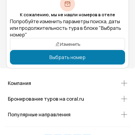
К сожалению, мы не нашли номеров в отеле
Попробуйте изменить параметры поиска, даты
или продолжительность тура в блоке "Выбрать
номер"
Изменить
Выбрать номер
Компания
Бронирование туров на coral.ru
Популярные направления