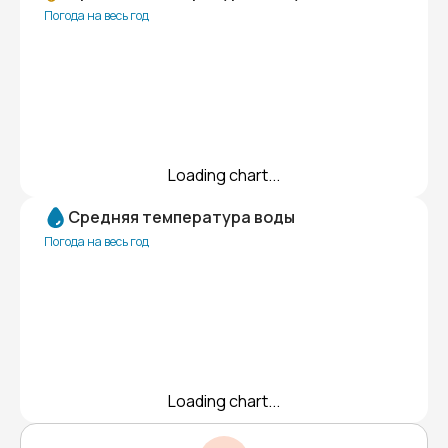
Погода на весь год
Loading chart...
Средняя температура воды
Погода на весь год
Loading chart...