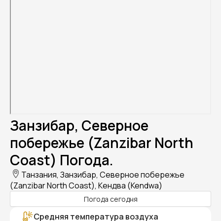
Занзибар, Северное
побережье (Zanzibar North
Coast) Погода.
Танзания, Занзибар, Северное побережье
(Zanzibar North Coast), Кендва (Kendwa)
Погода сегодня
Средняя температура воздуха