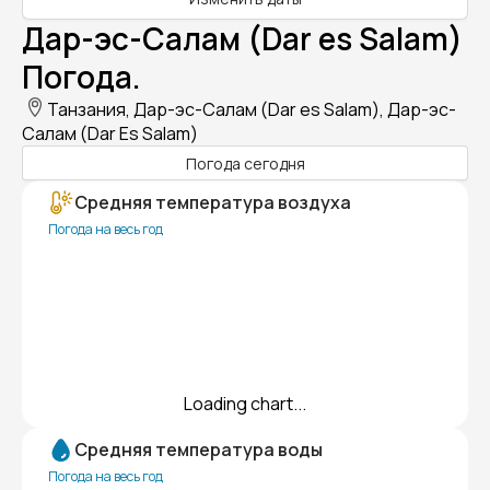
Дар-эс-Салам (Dar es Salam)
Погода.
Танзания, Дар-эс-Салам (Dar es Salam), Дар-эс-
Салам (Dar Es Salam)
Погода сегодня
Средняя температура воздуха
Погода на весь год
Loading chart...
Средняя температура воды
Погода на весь год