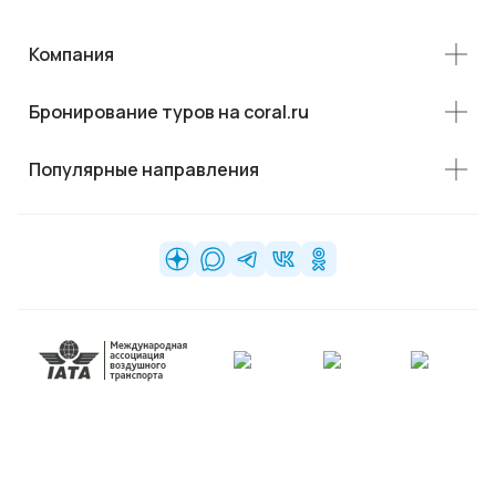
Компания
Бронирование туров на coral.ru
Популярные направления