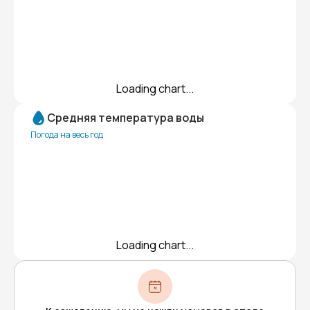
Loading chart...
Средняя температура воды
Погода на весь год
Loading chart...