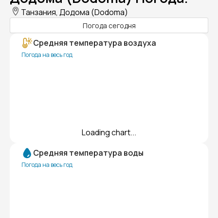
Танзания, Додома (Dodoma)
Погода сегодня
Средняя температура воздуха
Погода на весь год
Loading chart...
Средняя температура воды
Погода на весь год