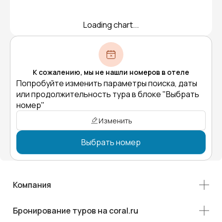
Loading chart...
К сожалению, мы не нашли номеров в отеле
Попробуйте изменить параметры поиска, даты
или продолжительность тура в блоке "Выбрать
номер"
Изменить
Выбрать номер
Компания
Бронирование туров на coral.ru