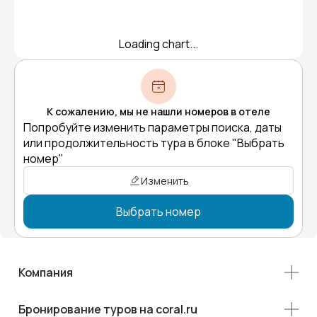
Loading chart...
К сожалению, мы не нашли номеров в отеле
Попробуйте изменить параметры поиска, даты
или продолжительность тура в блоке "Выбрать
номер"
Изменить
Выбрать номер
Компания
Бронирование туров на coral.ru