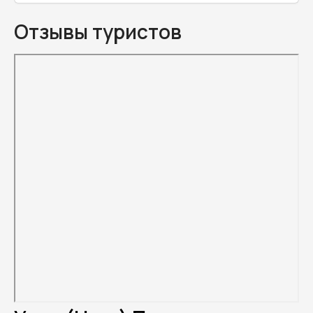
Отзывы туристов