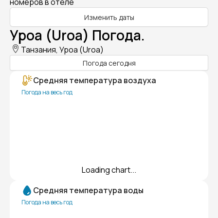
номеров в отеле
Изменить даты
Уроа (Uroa) Погода.
Танзания, Уроа (Uroa)
Погода сегодня
Средняя температура воздуха
Погода на весь год
Loading chart...
Средняя температура воды
Погода на весь год