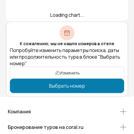
Loading chart...
К сожалению, мы не нашли номеров в отеле
Попробуйте изменить параметры поиска, даты
или продолжительность тура в блоке "Выбрать
номер"
Изменить
Выбрать номер
Компания
Бронирование туров на coral.ru