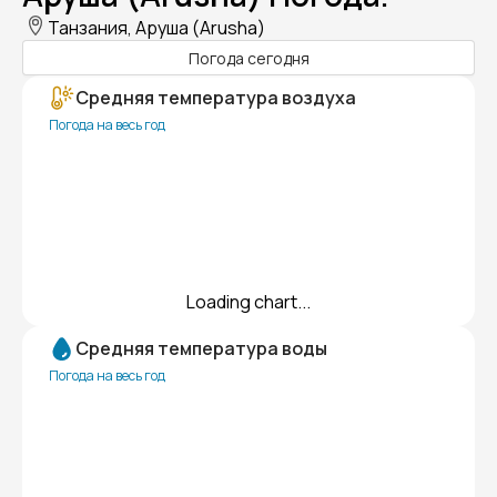
Танзания, Аруша (Arusha)
Погода сегодня
Средняя температура воздуха
Погода на весь год
Loading chart...
Средняя температура воды
Погода на весь год