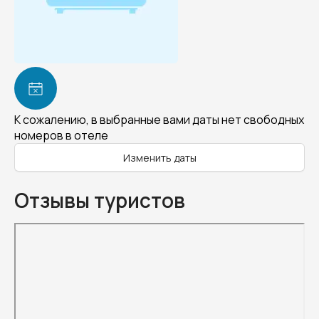
К сожалению, в выбранные вами даты нет свободных
номеров в отеле
Изменить даты
Отзывы туристов