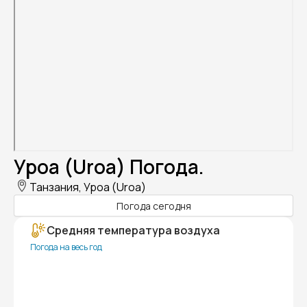
Уроа (Uroa) Погода.
Танзания, Уроа (Uroa)
Погода сегодня
Средняя температура воздуха
Погода на весь год