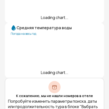
Loading chart...
Средняя температура воды
Погода на весь год
Loading chart...
К сожалению, мы не нашли номеров в отеле
Попробуйте изменить параметры поиска, даты
или продолжительность тура в блоке "Выбрать