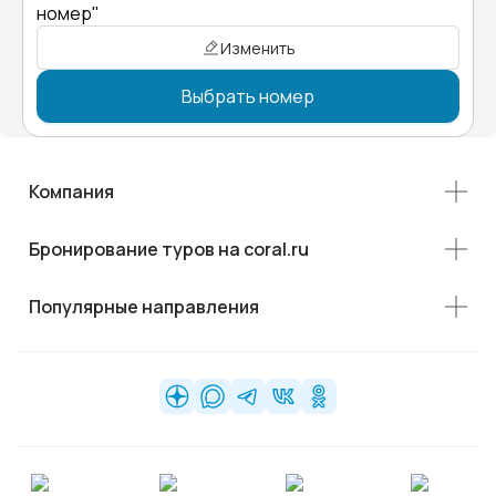
номер"
Изменить
Выбрать номер
Компания
Бронирование туров на coral.ru
Популярные направления