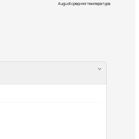
August средняя температура