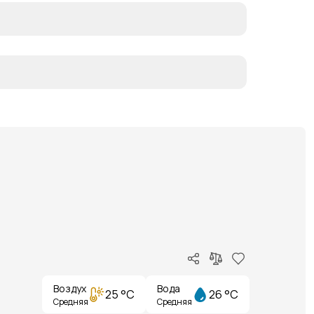
Воздух
Вода
25 °C
26 °C
Средняя
Средняя