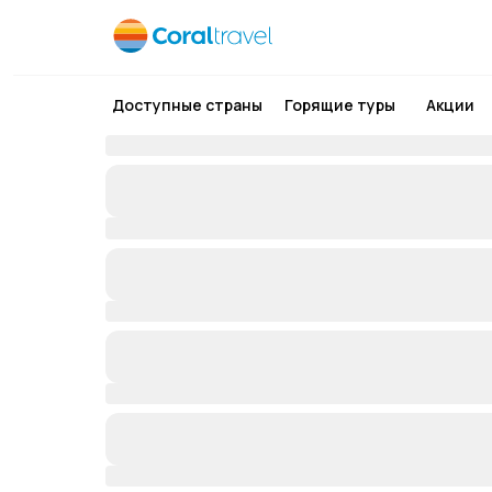
Доступные страны
Горящие туры
Акции