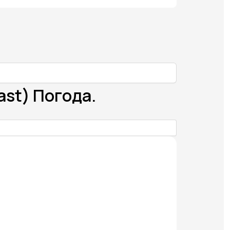
ast) Погода.