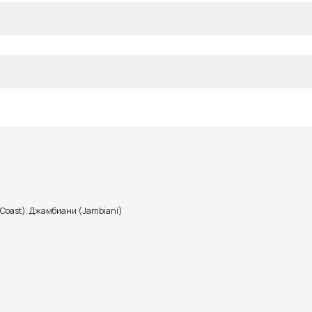
 Coast), Джамбиани (Jambiani)