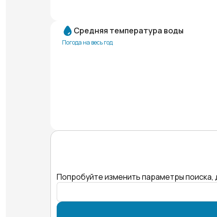
Средняя температура воды
Погода на весь год
Попробуйте изменить параметры поиска, 