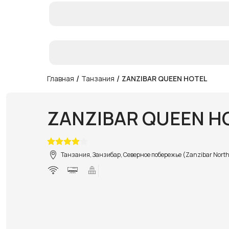
/
/
Главная
Танзания
ZANZIBAR QUEEN HOTEL
ZANZIBAR QUEEN H
Танзания, Занзибар, Северное побережье (Zanzibar North