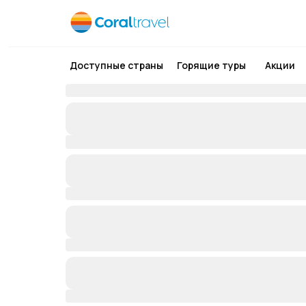
Доступные страны
Горящие туры
Акции