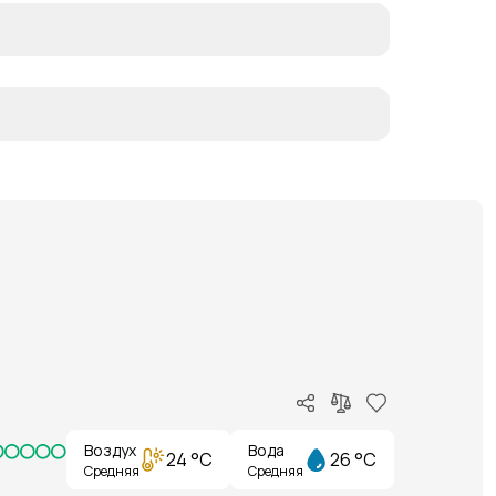
Воздух
Вода
24 °C
26 °C
Средняя
Средняя