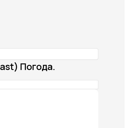
ast) Погода.