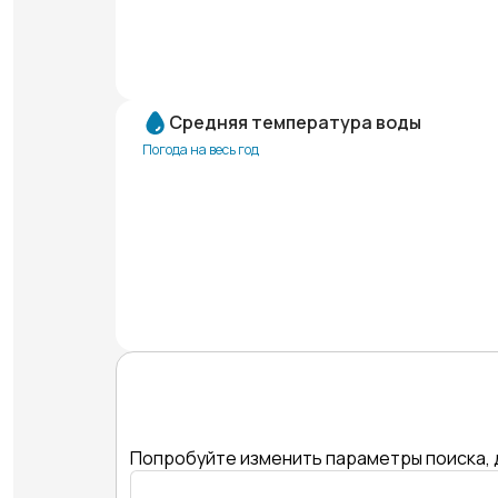
Средняя температура воды
Погода на весь год
Попробуйте изменить параметры поиска, 