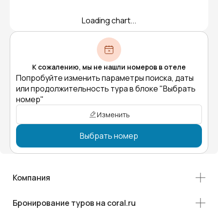
Loading chart...
К сожалению, мы не нашли номеров в отеле
Попробуйте изменить параметры поиска, даты
или продолжительность тура в блоке "Выбрать
номер"
Изменить
Выбрать номер
Компания
Бронирование туров на coral.ru