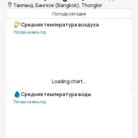
Таиланд, Бангкок (Bangkok), Thonglor
Погода сегодня
Средняя температура воздуха
Погода на весь год
Loading chart...
Средняя температура воды
Погода на весь год