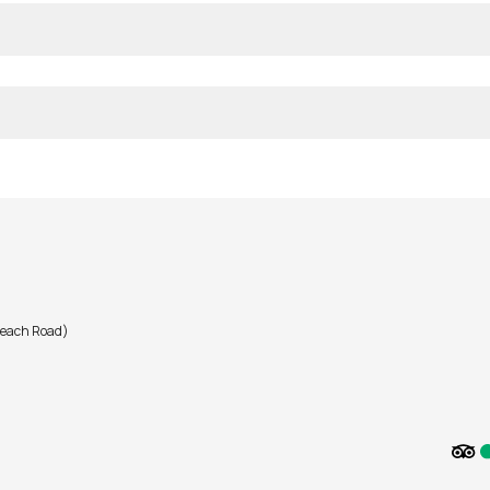
Beach Road)