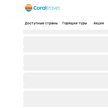
Доступные страны
Горящие туры
Акции