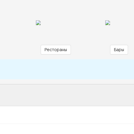
Рестораны
Бары