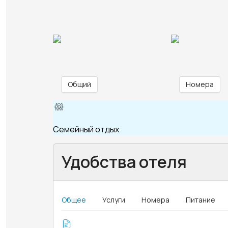
Общий
Номера
Семейный отдых
Удобства отеля
Общее
Услуги
Номера
Питание