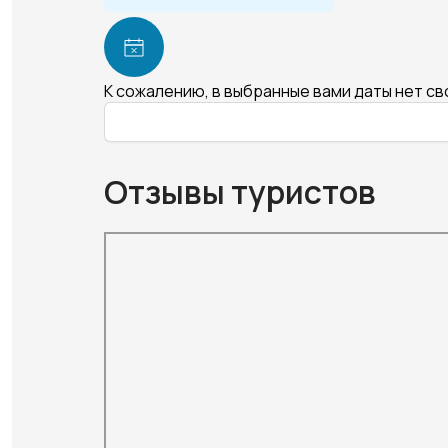
К сожалению, в выбранные вами даты нет с
Отзывы туристов