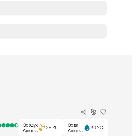
Воздух
Вода
29 °C
30 °C
Средняя
Средняя