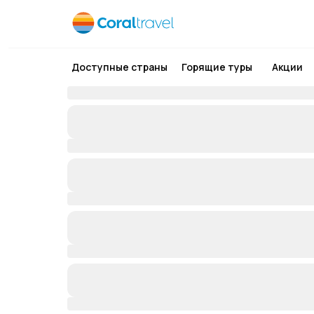
Доступные страны
Горящие туры
Акции