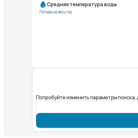
Средняя температура воды
Погода на весь год
Попробуйте изменить параметры поиска, 