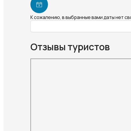
К сожалению, в выбранные вами даты нет с
Отзывы туристов