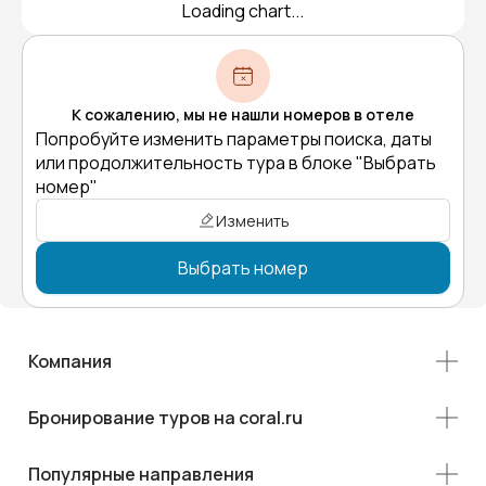
Loading chart...
К сожалению, мы не нашли номеров в отеле
Попробуйте изменить параметры поиска, даты
или продолжительность тура в блоке "Выбрать
номер"
Изменить
Выбрать номер
Компания
Бронирование туров на coral.ru
Популярные направления