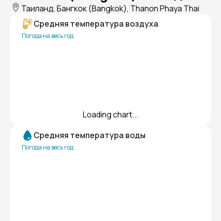
Таиланд, Бангкок (Bangkok), Thanon Phaya Thai
Средняя температура воздуха
Погода на весь год
Loading chart...
Средняя температура воды
Погода на весь год