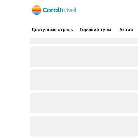
Доступные страны
Горящие туры
Акции