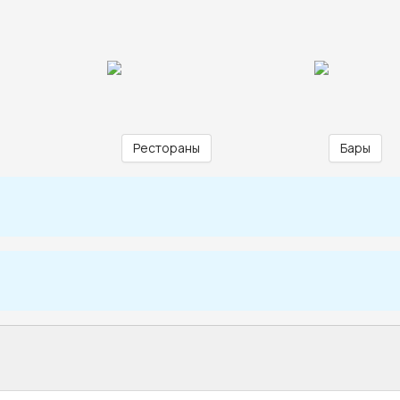
Рестораны
Бары