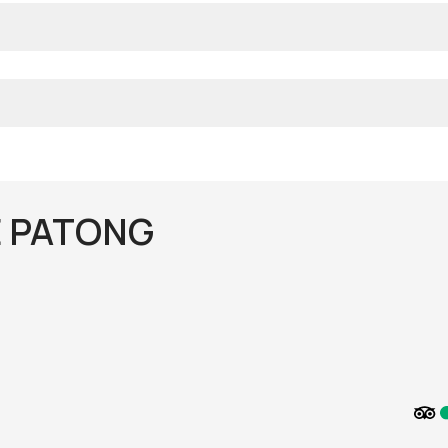
 PATONG