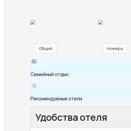
Общий
Номера
Семейный отдых
Рекомендуемые отели
Удобства отеля