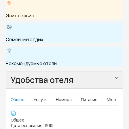
Элит сервис
Семейный отдых
Рекомендуемые отели
Удобства отеля
Общее
Услуги
Номера
Питание
Mice
Общее
Дата основания
:
1995