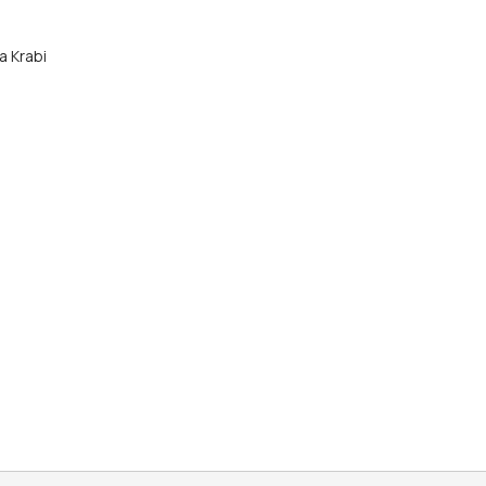
а Krabi