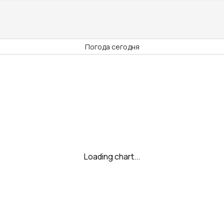
Погода сегодня
Loading chart...