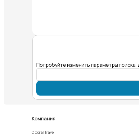
Попробуйте изменить параметры поиска, 
Компания
О Coral Travel