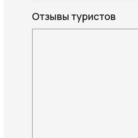
Отзывы туристов