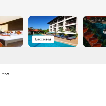
Бассейны
Mice