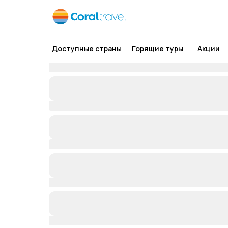
Доступные страны
Горящие туры
Акции