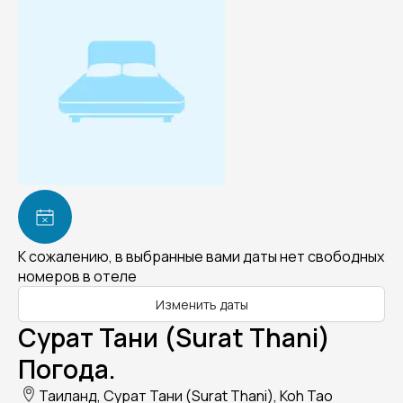
К сожалению, в выбранные вами даты нет свободных
номеров в отеле
Изменить даты
Сурат Тани (Surat Thani)
Погода.
Таиланд, Сурат Тани (Surat Thani), Koh Tao