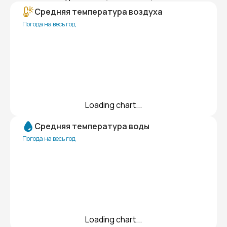
Средняя температура воздуха
Погода на весь год
Loading chart...
Средняя температура воды
Погода на весь год
Loading chart...