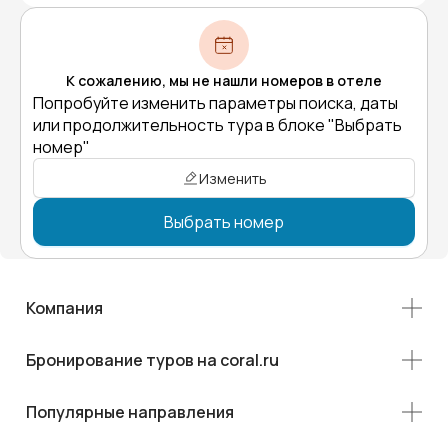
К сожалению, мы не нашли номеров в отеле
Попробуйте изменить параметры поиска, даты
или продолжительность тура в блоке "Выбрать
номер"
Изменить
Выбрать номер
Компания
Бронирование туров на coral.ru
Популярные направления