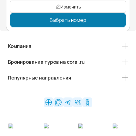
Изменить
Выбрать номер
Компания
Бронирование туров на coral.ru
Популярные направления