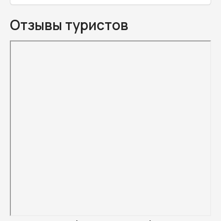
Отзывы туристов