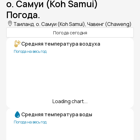
о. Самуи (Koh Samui)
Погода.
Таиланд, о. Самуи (Koh Samui), Чавенг (Chaweng)
Погода сегодня
Средняя температура воздуха
Погода на весь год
Loading chart...
Средняя температура воды
Погода на весь год