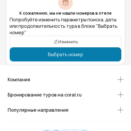
К сожалению, мы не нашли номеров в отеле
Попробуйте изменить параметры поиска, даты
или продолжительность тура в блоке "Выбрать
номер"
Изменить
Выбрать номер
Компания
Бронирование туров на coral.ru
Популярные направления