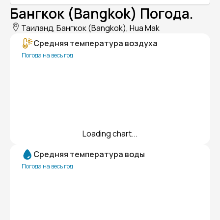
Бангкок (Bangkok) Погода.
Таиланд, Бангкок (Bangkok), Hua Mak
Средняя температура воздуха
Погода на весь год
Loading chart...
Средняя температура воды
Погода на весь год