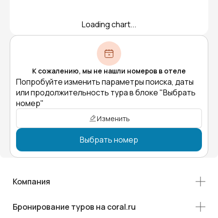
Loading chart...
К сожалению, мы не нашли номеров в отеле
Попробуйте изменить параметры поиска, даты
или продолжительность тура в блоке "Выбрать
номер"
Изменить
Выбрать номер
Компания
Бронирование туров на coral.ru