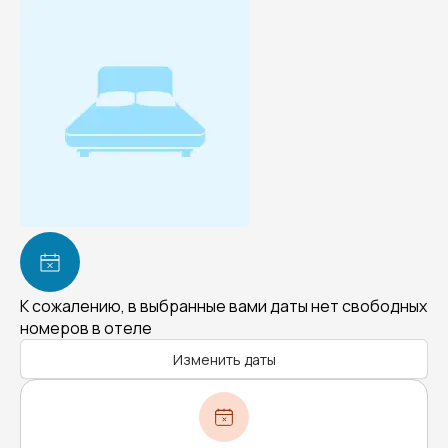
К сожалению, в выбранные вами даты нет свободных
номеров в отеле
Изменить даты