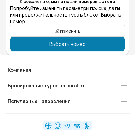
К сожалению, мы не нашли номеров в отеле
Попробуйте изменить параметры поиска, даты
или продолжительность тура в блоке "Выбрать
номер"
Изменить
Выбрать номер
Компания
Бронирование туров на coral.ru
Популярные направления