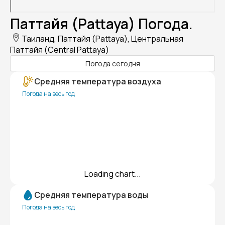
Паттайя (Pattaya) Погода.
Таиланд, Паттайя (Pattaya), Центральная
Паттайя (Central Pattaya)
Погода сегодня
Средняя температура воздуха
Погода на весь год
Loading chart...
Средняя температура воды
Погода на весь год