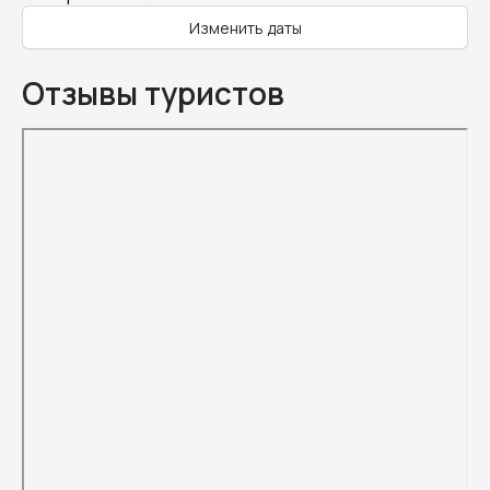
Изменить даты
Отзывы туристов