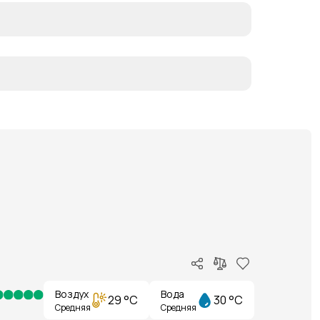
Воздух
Вода
29 °C
30 °C
Средняя
Средняя