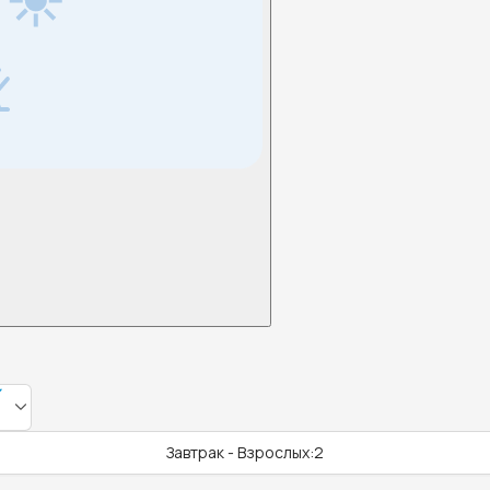
Завтрак - Взрослых:2