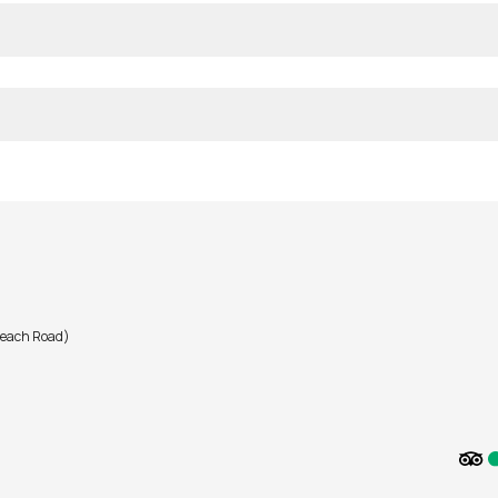
Beach Road)