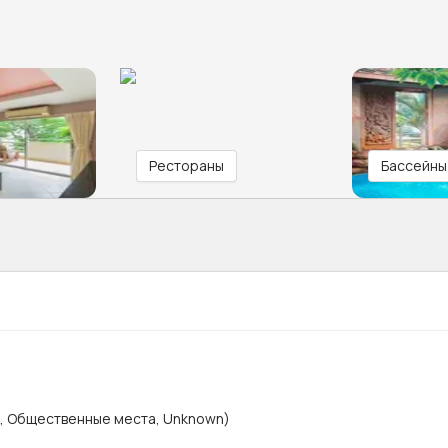
Рестораны
Бассейны
х, Общественные места, Unknown)