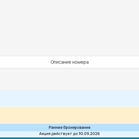
Описание номера
Раннее бронирование
Акция действует до 30.09.2026