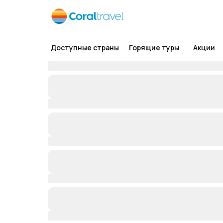
Доступные страны
Горящие туры
Акции