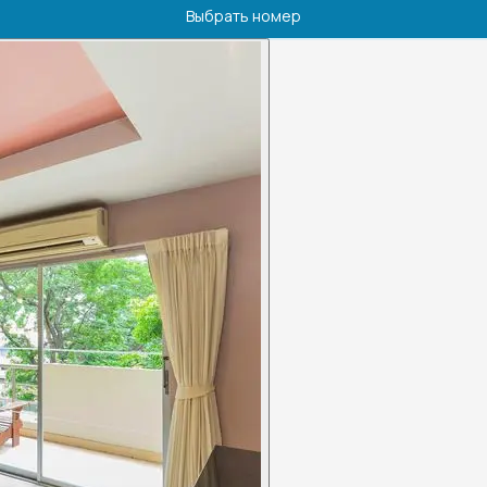
Выбрать номер