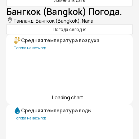
Изменить даты
Бангкок (Bangkok) Погода.
Таиланд, Бангкок (Bangkok), Nana
Погода сегодня
Средняя температура воздуха
Погода на весь год
Loading chart...
Средняя температура воды
Погода на весь год