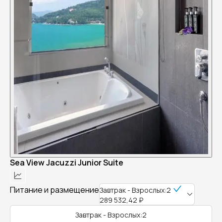
Sea View Jacuzzi Junior Suite
Питание и размещение
Завтрак - Взрослых:2
289 532,42 ₽
Завтрак - Взрослых:2