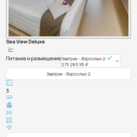
Sea View Deluxe
Питание и размещение
Завтрак - Взрослых:2
275 263,95 ₽
Завтрак - Взрослых:2
3