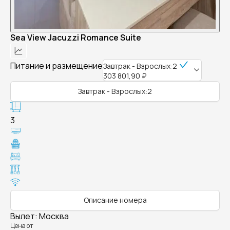
Sea View Jacuzzi Romance Suite
Питание и размещение
Завтрак - Взрослых:2
303 801,90 ₽
Завтрак - Взрослых:2
3
Описание номера
Вылет
:
Москва
Цена от