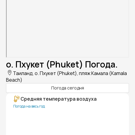
о. Пхукет (Phuket) Погода.
Таиланд, о. Пхукет (Phuket), пляж Камала (Kamala
Beach)
Погода сегодня
Средняя температура воздуха
Погода на весь год