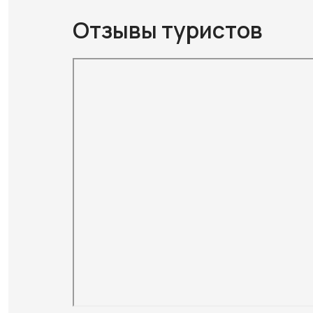
Отзывы туристов