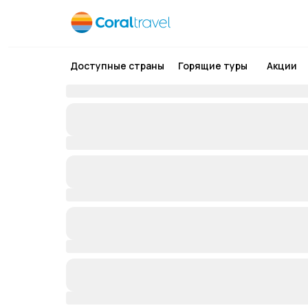
Доступные страны
Горящие туры
Акции