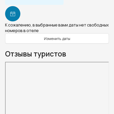
К сожалению, в выбранные вами даты нет свободных
номеров в отеле
Изменить даты
Отзывы туристов