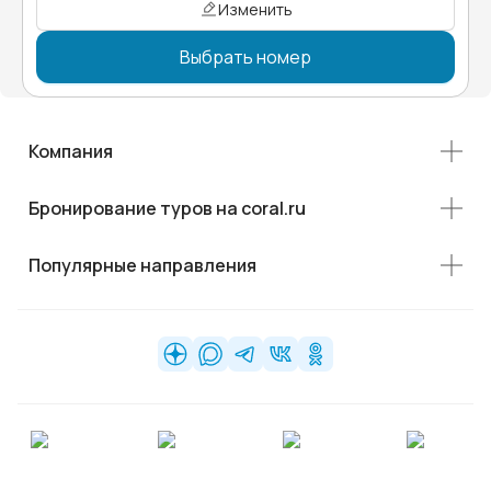
Изменить
Выбрать номер
Компания
Бронирование туров на coral.ru
Популярные направления