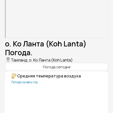
о. Ко Ланта (Koh Lanta)
Погода.
Таиланд, о. Ко Ланта (Koh Lanta)
Погода сегодня
Средняя температура воздуха
Погода на весь год