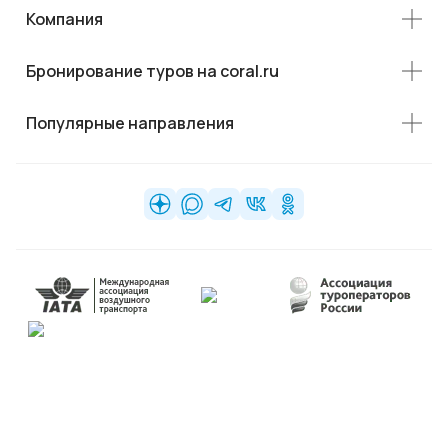
Компания
Бронирование туров на coral.ru
Популярные направления