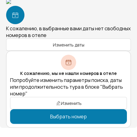
К сожалению, в выбранные вами даты нет свободных
номеров в отеле
Изменить даты
К сожалению, мы не нашли номеров в отеле
Попробуйте изменить параметры поиска, даты
или продолжительность тура в блоке "Выбрать
номер"
Изменить
Выбрать номер