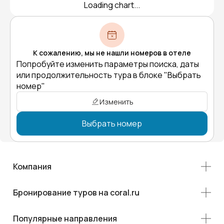
Loading chart...
К сожалению, мы не нашли номеров в отеле
Попробуйте изменить параметры поиска, даты
или продолжительность тура в блоке "Выбрать
номер"
Изменить
Выбрать номер
Компания
Бронирование туров на coral.ru
Популярные направления