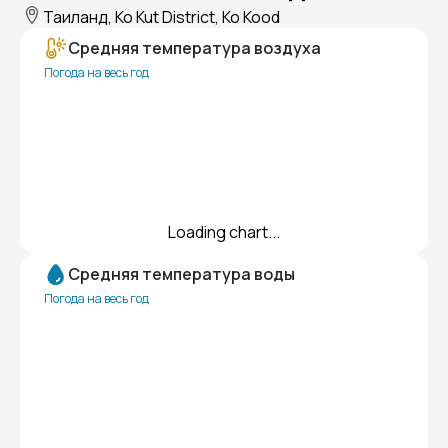
Таиланд, Ko Kut District, Ko Kood
Средняя температура воздуха
Погода на весь год
Loading chart...
Средняя температура воды
Погода на весь год