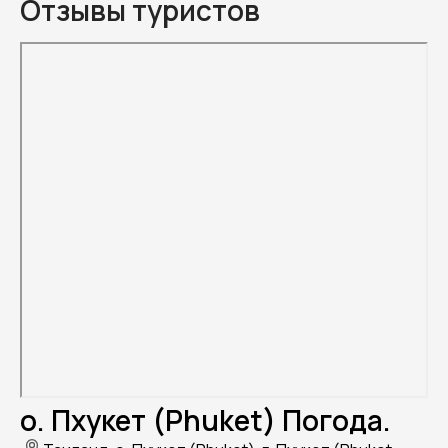
Отзывы туристов
о. Пхукет (Phuket) Погода.