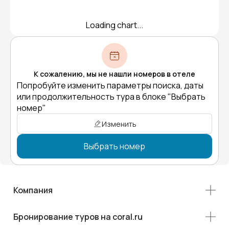
Loading chart...
К сожалению, мы не нашли номеров в отеле
Попробуйте изменить параметры поиска, даты
или продолжительность тура в блоке "Выбрать
номер"
Изменить
Выбрать номер
Компания
Бронирование туров на coral.ru