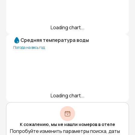
Loading chart...
Средняя температура воды
Погода на весь год
Loading chart...
К сожалению, мы не нашли номеров в отеле
Попробуйте изменить параметры поиска, даты