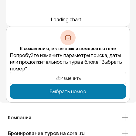
Loading chart...
К сожалению, мы не нашли номеров в отеле
Попробуйте изменить параметры поиска, даты
или продолжительность тура в блоке "Выбрать
номер"
Изменить
Выбрать номер
Компания
Бронирование туров на coral.ru