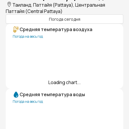
Таиланд, Паттайя (Pattaya), Центральная
Паттайя (Central Pattaya)
Погода сегодня
Средняя температура воздуха
Погода на весь год
Loading chart...
Средняя температура воды
Погода на весь год