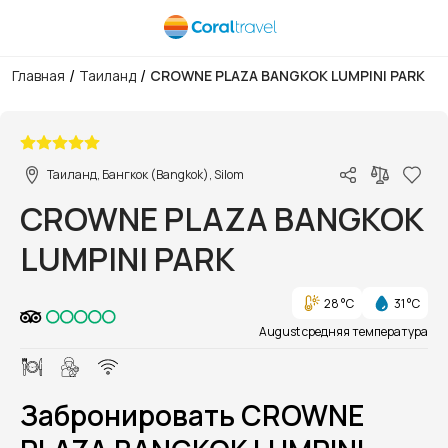
/
/
Главная
Таиланд
CROWNE PLAZA BANGKOK LUMPINI PARK
1/1
Таиланд, Бангкок (Bangkok), Silom
CROWNE PLAZA BANGKOK
LUMPINI PARK
28 °C
31 °C
August средняя температура
Забронировать CROWNE