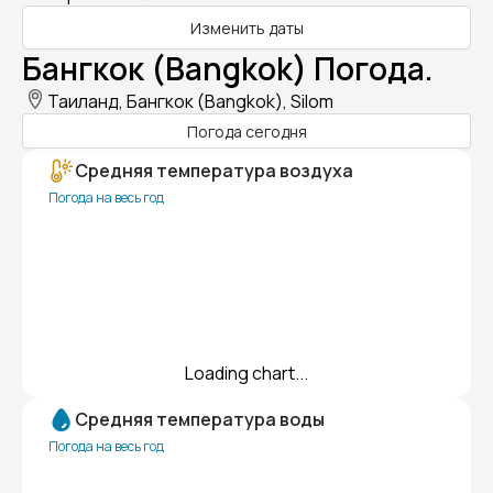
Изменить даты
Бангкок (Bangkok) Погода.
Таиланд, Бангкок (Bangkok), Silom
Погода сегодня
Средняя температура воздуха
Погода на весь год
Loading chart...
Средняя температура воды
Погода на весь год