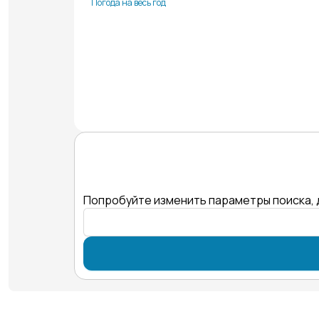
Погода на весь год
Попробуйте изменить параметры поиска, 