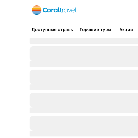
Доступные страны
Горящие туры
Акции