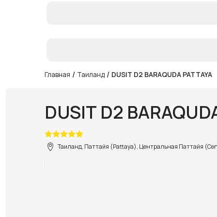
/
/
Главная
Таиланд
DUSIT D2 BARAQUDA PATTAYA
DUSIT D2 BARAQUD
Таиланд, Паттайя (Pattaya), Центральная Паттайя (Cent