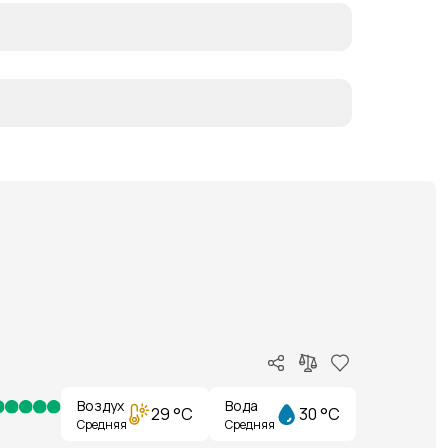
Воздух
Вода
29 °C
30 °C
Средняя
Средняя