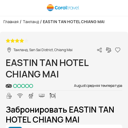
/
/
Главная
Таиланд
EASTIN TAN HOTEL CHIANG MAI
1/1
Таиланд, San Sai District, Chiang Mai
EASTIN TAN HOTEL
CHIANG MAI
August средняя температура
Забронировать EASTIN TAN
HOTEL CHIANG MAI