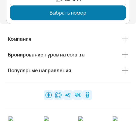
Выбрать номер
Компания
Бронирование туров на coral.ru
Популярные направления