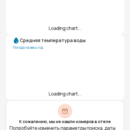
Loading chart...
Средняя температура воды
Погода на весь год
Loading chart...
К сожалению, мы не нашли номеров в отеле
Попробуйте изменить параметры поиска, даты