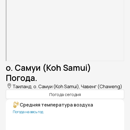
о. Самуи (Koh Samui)
Погода.
Таиланд, о. Самуи (Koh Samui), Чавенг (Chaweng)
Погода сегодня
Средняя температура воздуха
Погода на весь год