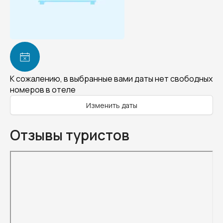
К сожалению, в выбранные вами даты нет свободных
номеров в отеле
Изменить даты
Отзывы туристов