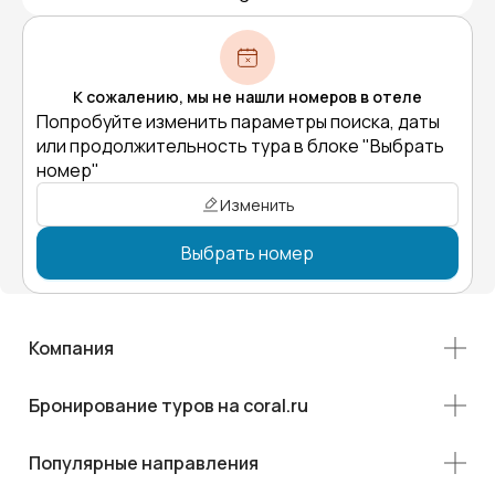
К сожалению, мы не нашли номеров в отеле
Попробуйте изменить параметры поиска, даты
или продолжительность тура в блоке "Выбрать
номер"
Изменить
Выбрать номер
Компания
Бронирование туров на coral.ru
Популярные направления