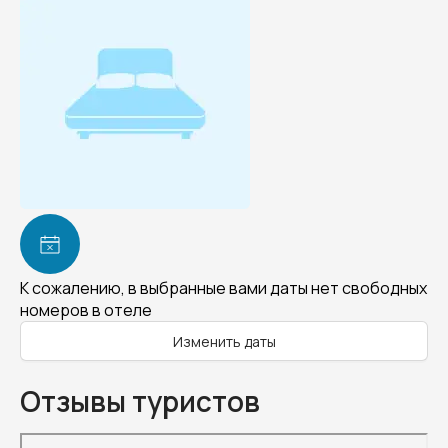
К сожалению, в выбранные вами даты нет свободных
номеров в отеле
Изменить даты
Отзывы туристов