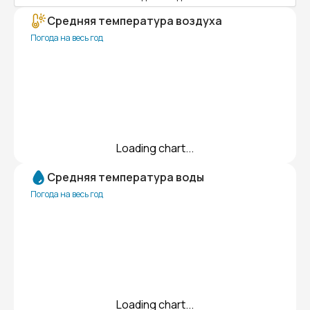
Средняя температура воздуха
Погода на весь год
Loading chart...
Средняя температура воды
Погода на весь год
Loading chart...