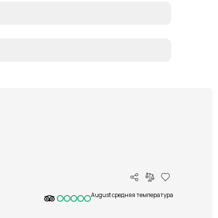
August средняя температура