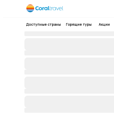
Доступные страны
Горящие туры
Акции