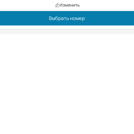
Изменить
Выбрать номер