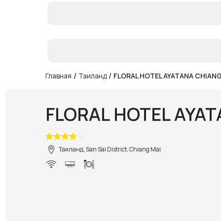
/
/
Главная
Таиланд
FLORAL HOTEL AYATANA CHIANG
FLORAL HOTEL AYAT
Таиланд, San Sai District, Chiang Mai