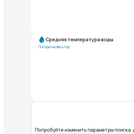
Средняя температура воды
Погода на весь год
Попробуйте изменить параметры поиска, 